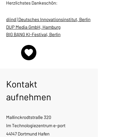
Herzlichstes Dankeschön:
diind | Deutsches Innovationsinstitut, Berlin
DUP Media GmbH, Hamburg
BIG BANG KI-Festival, Berlin
Kontakt
aufnehmen
Mallinckrodtstraße 320
Im Technologiezentrum e-port
44147 Dortmund Hafen