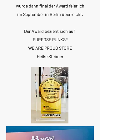
wurde dann final der Award feierlich
im September in Berlin überreicht.
Der Award bezieht sich auf
PURPOSE PUNKS®
WE ARE PROUD STORE
Heike Stebner