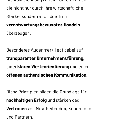
die nicht nur durch ihre wirtschaftliche
Stärke, sondern auch durch ihr
verantwortungsbewusstes Handeln
überzeugen.
Besonderes Augenmerk liegt dabei auf
transparenter Unternehmensführung
,
einer
klaren Werteorientierung
und einer
offenen authentischen Kommunikation.
Diese Prinzipien bilden die Grundlage für
nachhaltigen Erfolg
und stärken das
Vertrauen
von Mitarbeitenden, Kund:innen
und Partnern.