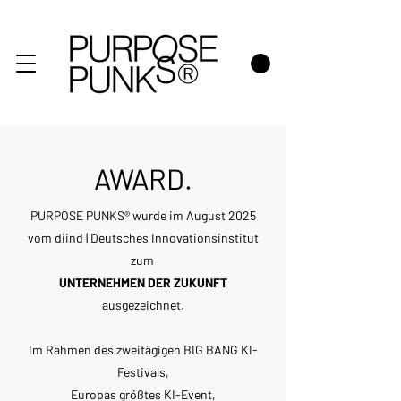
AWARD.
PURPOSE PUNKS® wurde im August 2025
vom diind | Deutsches Innovationsinstitut
zum
UNTERNEHMEN DER ZUKUNFT
ausgezeichnet.
Im Rahmen des zweitägigen BIG BANG KI-
Festivals,
Europas größtes KI-Event,