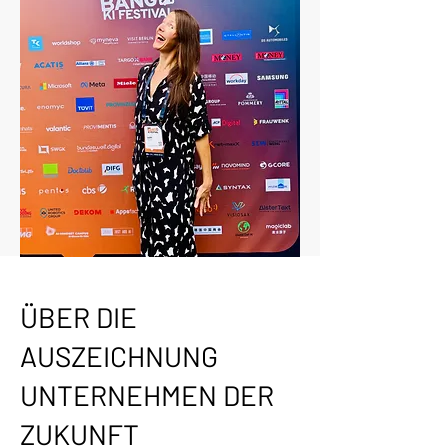
ÜBER DIE
AUSZEICHNUNG
UNTERNEHMEN DER
ZUKUNFT